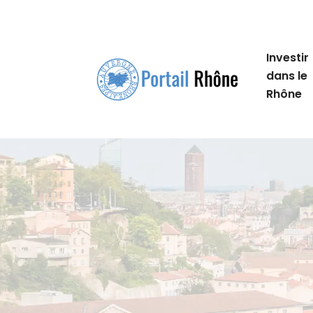
Investir
dans le
Rhône