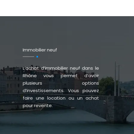
Immobilier neuf
L’achat d’immobilier neuf dans le
Rhône vous permet d’avoir
plusieurs options
d’investissements. Vous pouvez
faire une location ou un achat
pour revente.