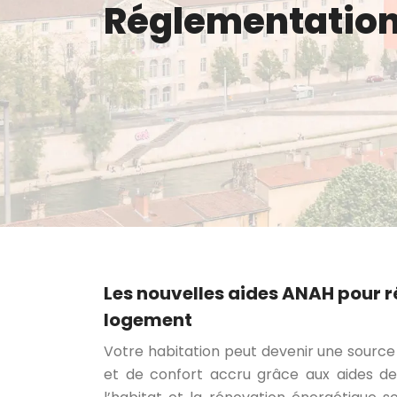
Réglementation
Les nouvelles aides ANAH pour r
logement
Votre habitation peut devenir une source 
et de confort accru grâce aux aides de 