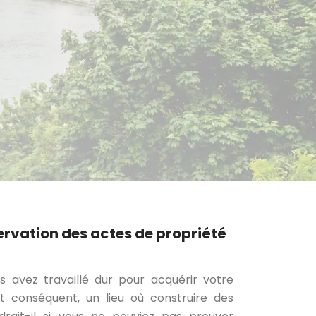
rvation des actes de propriété
s avez travaillé dur pour acquérir votre
t conséquent, un lieu où construire des