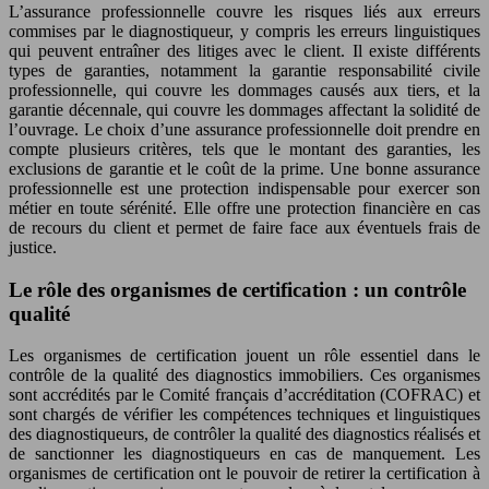
L’assurance professionnelle couvre les risques liés aux erreurs
commises par le diagnostiqueur, y compris les erreurs linguistiques
qui peuvent entraîner des litiges avec le client. Il existe différents
types de garanties, notamment la garantie responsabilité civile
professionnelle, qui couvre les dommages causés aux tiers, et la
garantie décennale, qui couvre les dommages affectant la solidité de
l’ouvrage. Le choix d’une assurance professionnelle doit prendre en
compte plusieurs critères, tels que le montant des garanties, les
exclusions de garantie et le coût de la prime. Une bonne assurance
professionnelle est une protection indispensable pour exercer son
métier en toute sérénité. Elle offre une protection financière en cas
de recours du client et permet de faire face aux éventuels frais de
justice.
Le rôle des organismes de certification : un contrôle
qualité
Les organismes de certification jouent un rôle essentiel dans le
contrôle de la qualité des diagnostics immobiliers. Ces organismes
sont accrédités par le Comité français d’accréditation (COFRAC) et
sont chargés de vérifier les compétences techniques et linguistiques
des diagnostiqueurs, de contrôler la qualité des diagnostics réalisés et
de sanctionner les diagnostiqueurs en cas de manquement. Les
organismes de certification ont le pouvoir de retirer la certification à