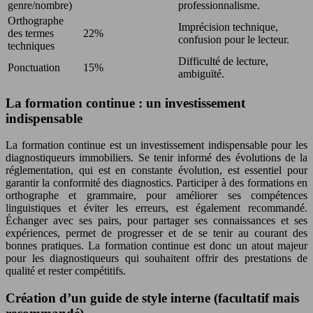
genre/nombre)
professionnalisme.
Orthographe
Imprécision technique,
des termes
22%
confusion pour le lecteur.
techniques
Difficulté de lecture,
Ponctuation
15%
ambiguïté.
La formation continue : un investissement
indispensable
La formation continue est un investissement indispensable pour les
diagnostiqueurs immobiliers. Se tenir informé des évolutions de la
réglementation, qui est en constante évolution, est essentiel pour
garantir la conformité des diagnostics. Participer à des formations en
orthographe et grammaire, pour améliorer ses compétences
linguistiques et éviter les erreurs, est également recommandé.
Échanger avec ses pairs, pour partager ses connaissances et ses
expériences, permet de progresser et de se tenir au courant des
bonnes pratiques. La formation continue est donc un atout majeur
pour les diagnostiqueurs qui souhaitent offrir des prestations de
qualité et rester compétitifs.
Création d’un guide de style interne (facultatif mais