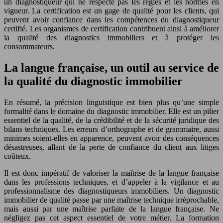
un diagnostiqueur qui ne respecte pas les règles et les normes en
vigueur. La certification est un gage de qualité pour les clients, qui
peuvent avoir confiance dans les compétences du diagnostiqueur
certifié. Les organismes de certification contribuent ainsi à améliorer
la qualité des diagnostics immobiliers et à protéger les
consommateurs.
La langue française, un outil au service de
la qualité du diagnostic immobilier
En résumé, la précision linguistique est bien plus qu’une simple
formalité dans le domaine du diagnostic immobilier. Elle est un pilier
essentiel de la qualité, de la crédibilité et de la sécurité juridique des
bilans techniques. Les erreurs d’orthographe et de grammaire, aussi
minimes soient-elles en apparence, peuvent avoir des conséquences
désastreuses, allant de la perte de confiance du client aux litiges
coûteux.
Il est donc impératif de valoriser la maîtrise de la langue française
dans les professions techniques, et d’appeler à la vigilance et au
professionnalisme des diagnostiqueurs immobiliers. Un diagnostic
immobilier de qualité passe par une maîtrise technique irréprochable,
mais aussi par une maîtrise parfaite de la langue française. Ne
négligez pas cet aspect essentiel de votre métier. La formation