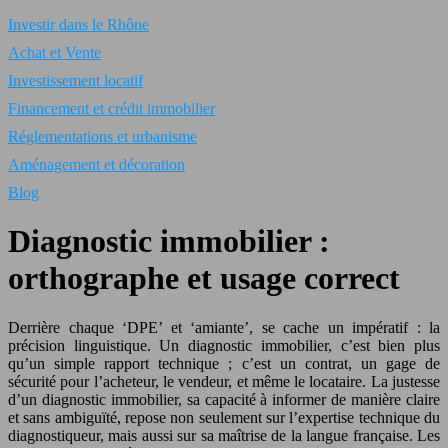
Investir dans le Rhône
Achat et Vente
Investissement locatif
Financement et crédit immobilier
Réglementations et urbanisme
Aménagement et décoration
Blog
Diagnostic immobilier :
orthographe et usage correct
Derrière chaque ‘DPE’ et ‘amiante’, se cache un impératif : la
précision linguistique. Un diagnostic immobilier, c’est bien plus
qu’un simple rapport technique ; c’est un contrat, un gage de
sécurité pour l’acheteur, le vendeur, et même le locataire. La justesse
d’un diagnostic immobilier, sa capacité à informer de manière claire
et sans ambiguïté, repose non seulement sur l’expertise technique du
diagnostiqueur, mais aussi sur sa maîtrise de la langue française. Les