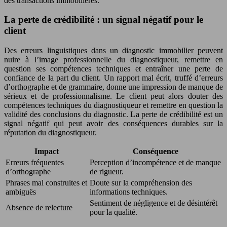
des transactions immobilières.
La perte de crédibilité : un signal négatif pour le
client
Des erreurs linguistiques dans un diagnostic immobilier peuvent
nuire à l’image professionnelle du diagnostiqueur, remettre en
question ses compétences techniques et entraîner une perte de
confiance de la part du client. Un rapport mal écrit, truffé d’erreurs
d’orthographe et de grammaire, donne une impression de manque de
sérieux et de professionnalisme. Le client peut alors douter des
compétences techniques du diagnostiqueur et remettre en question la
validité des conclusions du diagnostic. La perte de crédibilité est un
signal négatif qui peut avoir des conséquences durables sur la
réputation du diagnostiqueur.
Impact
Conséquence
Erreurs fréquentes
Perception d’incompétence et de manque
d’orthographe
de rigueur.
Phrases mal construites et
Doute sur la compréhension des
ambiguës
informations techniques.
Sentiment de négligence et de désintérêt
Absence de relecture
pour la qualité.