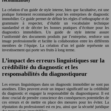
recommandé)
La création d’un guide de style interne, bien que facultative, est une
pratique fortement recommandée pour les entreprises de diagnostic
immobilier. Ce guide permet de définir les règles d’orthographe et de
grammaire à respecter, d’établir un vocabulaire technique
standardisé et de décrire les bonnes pratiques d’écriture pour les
diagnostics immobiliers. Un guide de style interne assure
l’uniformité des documents produits par l’entreprise, renforce son
image professionnelle et facilite la collaboration entre les différents
membres de l’équipe. La création d’un tel guide représente un
investissement qui porte ses fruits à long terme.
L’impact des erreurs linguistiques sur la
crédibilité du diagnostic et les
responsabilités du diagnostiqueur
Les erreurs linguistiques dans un diagnostic immobilier ne sont pas
anodines. Elles peuvent avoir un impact significatif sur la crédibilité
du diagnostic et engager la responsabilité du diagnostiqueur. Il est
donc crucial de prendre conscience des conséquences potentielles de
ces erreurs et de mettre en place des mesures pour les éviter. La
réputation du professionnel est en jeu, ainsi que la sécurité juridique