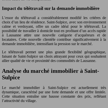
Impact du télétravail sur la demande immobilière
L’essor du télétravail a considérablement modifié les critères de
choix d’un lieu de résidence. Saint-Sulpice, avec son environnement
calme et verdoyant, offre un cadre idéal pour le télétravail. La
possibilité de travailler à domicile tout en profitant d’un accès rapide
à Lausanne attire une nouvelle catégorie d’acquéreurs et de
locataires. Cette nouvelle clientèle contribue significativement à la
demande immobilière, intensifiant la pression sur le marché.
Le télétravail permet une plus grande flexibilité géographique,
faisant de Saint-Sulpice un choix attrayant pour ceux qui souhaitent
allier qualité de vie et proximité des commodités de Lausanne.
Analyse du marché immobilier à Saint-
Sulpice
Le marché immobilier à Saint-Sulpice est actuellement très
dynamique, caractérisé par une forte demande et une offre limitée.
Cette situation entraîne une hausse constante des prix, reflétant
l’attractivité du village.