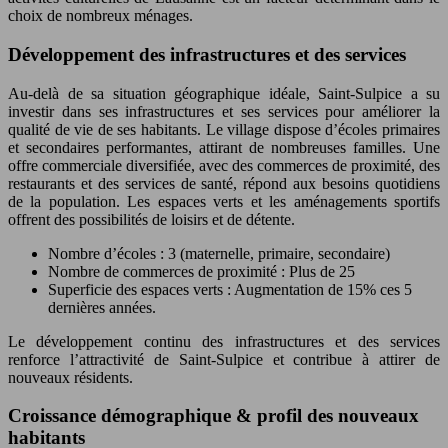
choix de nombreux ménages.
Développement des infrastructures et des services
Au-delà de sa situation géographique idéale, Saint-Sulpice a su
investir dans ses infrastructures et ses services pour améliorer la
qualité de vie de ses habitants. Le village dispose d’écoles primaires
et secondaires performantes, attirant de nombreuses familles. Une
offre commerciale diversifiée, avec des commerces de proximité, des
restaurants et des services de santé, répond aux besoins quotidiens
de la population. Les espaces verts et les aménagements sportifs
offrent des possibilités de loisirs et de détente.
Nombre d’écoles : 3 (maternelle, primaire, secondaire)
Nombre de commerces de proximité : Plus de 25
Superficie des espaces verts : Augmentation de 15% ces 5
dernières années.
Le développement continu des infrastructures et des services
renforce l’attractivité de Saint-Sulpice et contribue à attirer de
nouveaux résidents.
Croissance démographique & profil des nouveaux
habitants