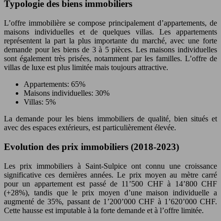
Typologie des biens immobiliers
L’offre immobilière se compose principalement d’appartements, de
maisons individuelles et de quelques villas. Les appartements
représentent la part la plus importante du marché, avec une forte
demande pour les biens de 3 à 5 pièces. Les maisons individuelles
sont également très prisées, notamment par les familles. L’offre de
villas de luxe est plus limitée mais toujours attractive.
Appartements: 65%
Maisons individuelles: 30%
Villas: 5%
La demande pour les biens immobiliers de qualité, bien situés et
avec des espaces extérieurs, est particulièrement élevée.
Evolution des prix immobiliers (2018-2023)
Les prix immobiliers à Saint-Sulpice ont connu une croissance
significative ces dernières années. Le prix moyen au mètre carré
pour un appartement est passé de 11’500 CHF à 14’800 CHF
(+28%), tandis que le prix moyen d’une maison individuelle a
augmenté de 35%, passant de 1’200’000 CHF à 1’620’000 CHF.
Cette hausse est imputable à la forte demande et à l’offre limitée.