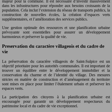
majeur pour la commune. Il est nécessaire d’investir massivement
dans les infrastructures pour répondre aux besoins croissants de la
population. Cela inclut l’extension du réseau de transports publics, la
construction de nouvelles écoles, la création d’espaces verts
supplémentaires, et l’amélioration des services publics.
Une gestion optimale des ressources et une planification urbaine
prévoyante sont essentielles pour assurer un développement
harmonieux et préserver la qualité de vie.
Preservation du caractère villageois et du cadre de
vie
La préservation du caractère villageois de Saint-Sulpice est un
objectif prioritaire pour les autorités communales. Il est important de
trouver un équilibre entre le développement immobilier et la
conservation du charme et de l’identité du village. Des mesures
strictes en matière de construction et d’aménagement du territoire
sont mises en place pour limiter l’étalement urbain et préserver les
espaces verts.
La participation des citoyens à la planification urbaine est
encouragée pour garantir un développement respectueux du
patrimoine local et du cadre de vie exceptionnel.