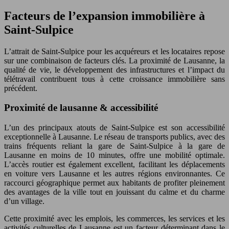
Facteurs de l’expansion immobilière à
Saint-Sulpice
L’attrait de Saint-Sulpice pour les acquéreurs et les locataires repose
sur une combinaison de facteurs clés. La proximité de Lausanne, la
qualité de vie, le développement des infrastructures et l’impact du
télétravail contribuent tous à cette croissance immobilière sans
précédent.
Proximité de lausanne & accessibilité
L’un des principaux atouts de Saint-Sulpice est son accessibilité
exceptionnelle à Lausanne. Le réseau de transports publics, avec des
trains fréquents reliant la gare de Saint-Sulpice à la gare de
Lausanne en moins de 10 minutes, offre une mobilité optimale.
L’accès routier est également excellent, facilitant les déplacements
en voiture vers Lausanne et les autres régions environnantes. Ce
raccourci géographique permet aux habitants de profiter pleinement
des avantages de la ville tout en jouissant du calme et du charme
d’un village.
Cette proximité avec les emplois, les commerces, les services et les
activités culturelles de Lausanne est un facteur déterminant dans le