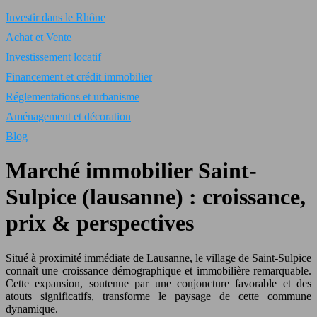
Investir dans le Rhône
Achat et Vente
Investissement locatif
Financement et crédit immobilier
Réglementations et urbanisme
Aménagement et décoration
Blog
Marché immobilier Saint-
Sulpice (lausanne) : croissance,
prix & perspectives
Situé à proximité immédiate de Lausanne, le village de Saint-Sulpice
connaît une croissance démographique et immobilière remarquable.
Cette expansion, soutenue par une conjoncture favorable et des
atouts significatifs, transforme le paysage de cette commune
dynamique.