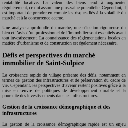
rentabilité locative. La valeur des biens tend à augmenter
régulièrement, ce qui assure une plus-value potentielle. Cependant, il
est important de prendre en compte les risques liés à la volatilité du
marché et à la concurrence accrue.
Une analyse approfondie du marché, une sélection rigoureuse du
bien et l’avis d’un professionnel de l’immobilier sont essentiels avant
tout investissement. La connaissance des réglementations locales en
matière d’urbanisme et de construction est également nécessaire.
Défis et perspectives du marché
immobilier de Saint-Sulpice
La croissance rapide du village présente des défis, notamment en
termes de gestion des infrastructures et de préservation du cadre de
vie. Cependant, les perspectives d’avenir restent positives grâce à la
mise en œuvre de politiques de développement durable et la
poursuite des investissements dans les infrastructures.
Gestion de la croissance démographique et des
infrastructures
La gestion de la croissance démographique rapide est un enjeu