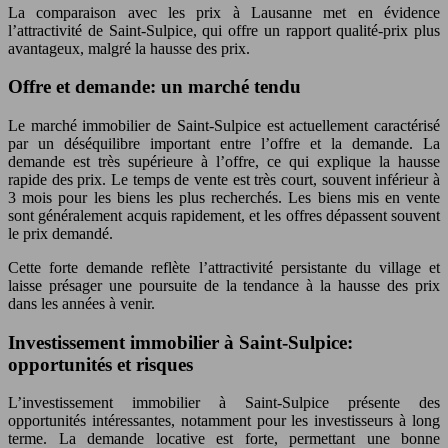
La comparaison avec les prix à Lausanne met en évidence
l’attractivité de Saint-Sulpice, qui offre un rapport qualité-prix plus
avantageux, malgré la hausse des prix.
Offre et demande: un marché tendu
Le marché immobilier de Saint-Sulpice est actuellement caractérisé
par un déséquilibre important entre l’offre et la demande. La
demande est très supérieure à l’offre, ce qui explique la hausse
rapide des prix. Le temps de vente est très court, souvent inférieur à
3 mois pour les biens les plus recherchés. Les biens mis en vente
sont généralement acquis rapidement, et les offres dépassent souvent
le prix demandé.
Cette forte demande reflète l’attractivité persistante du village et
laisse présager une poursuite de la tendance à la hausse des prix
dans les années à venir.
Investissement immobilier à Saint-Sulpice:
opportunités et risques
L’investissement immobilier à Saint-Sulpice présente des
opportunités intéressantes, notamment pour les investisseurs à long
terme. La demande locative est forte, permettant une bonne