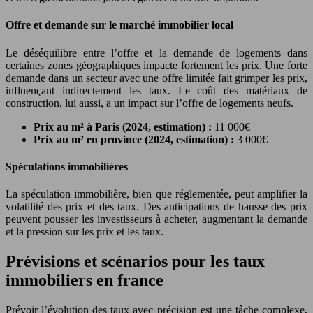
Offre et demande sur le marché immobilier local
Le déséquilibre entre l’offre et la demande de logements dans
certaines zones géographiques impacte fortement les prix. Une forte
demande dans un secteur avec une offre limitée fait grimper les prix,
influençant indirectement les taux. Le coût des matériaux de
construction, lui aussi, a un impact sur l’offre de logements neufs.
Prix au m² à Paris (2024, estimation) :
11 000€
Prix au m² en province (2024, estimation) :
3 000€
Spéculations immobilières
La spéculation immobilière, bien que réglementée, peut amplifier la
volatilité des prix et des taux. Des anticipations de hausse des prix
peuvent pousser les investisseurs à acheter, augmentant la demande
et la pression sur les prix et les taux.
Prévisions et scénarios pour les taux
immobiliers en france
Prévoir l’évolution des taux avec précision est une tâche complexe,