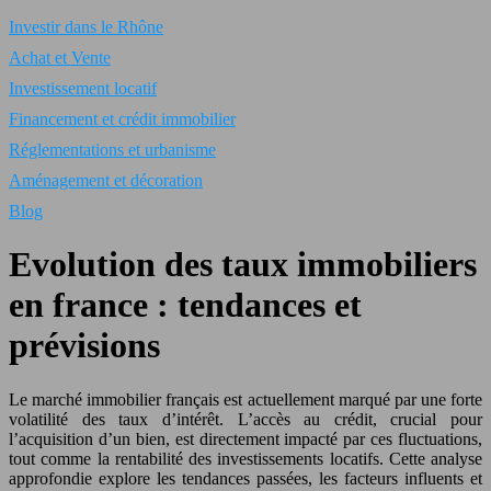
Investir dans le Rhône
Achat et Vente
Investissement locatif
Financement et crédit immobilier
Réglementations et urbanisme
Aménagement et décoration
Blog
Evolution des taux immobiliers
en france : tendances et
prévisions
Le marché immobilier français est actuellement marqué par une forte
volatilité des taux d’intérêt. L’accès au crédit, crucial pour
l’acquisition d’un bien, est directement impacté par ces fluctuations,
tout comme la rentabilité des investissements locatifs. Cette analyse
approfondie explore les tendances passées, les facteurs influents et