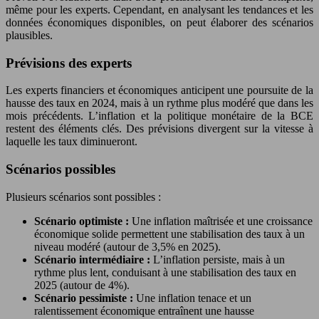
même pour les experts. Cependant, en analysant les tendances et les
données économiques disponibles, on peut élaborer des scénarios
plausibles.
Prévisions des experts
Les experts financiers et économiques anticipent une poursuite de la
hausse des taux en 2024, mais à un rythme plus modéré que dans les
mois précédents. L’inflation et la politique monétaire de la BCE
restent des éléments clés. Des prévisions divergent sur la vitesse à
laquelle les taux diminueront.
Scénarios possibles
Plusieurs scénarios sont possibles :
Scénario optimiste :
Une inflation maîtrisée et une croissance
économique solide permettent une stabilisation des taux à un
niveau modéré (autour de 3,5% en 2025).
Scénario intermédiaire :
L’inflation persiste, mais à un
rythme plus lent, conduisant à une stabilisation des taux en
2025 (autour de 4%).
Scénario pessimiste :
Une inflation tenace et un
ralentissement économique entraînent une hausse