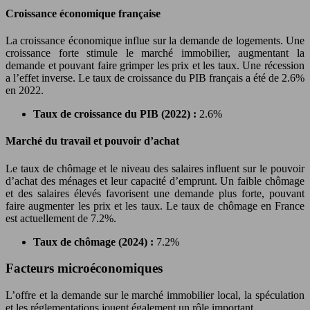
Croissance économique française
La croissance économique influe sur la demande de logements. Une
croissance forte stimule le marché immobilier, augmentant la
demande et pouvant faire grimper les prix et les taux. Une récession
a l’effet inverse. Le taux de croissance du PIB français a été de 2.6%
en 2022.
Taux de croissance du PIB (2022) :
2.6%
Marché du travail et pouvoir d’achat
Le taux de chômage et le niveau des salaires influent sur le pouvoir
d’achat des ménages et leur capacité d’emprunt. Un faible chômage
et des salaires élevés favorisent une demande plus forte, pouvant
faire augmenter les prix et les taux. Le taux de chômage en France
est actuellement de 7.2%.
Taux de chômage (2024) :
7.2%
Facteurs microéconomiques
L’offre et la demande sur le marché immobilier local, la spéculation
et les réglementations jouent également un rôle important.