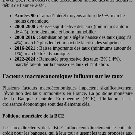
début de l’année 2024.
Années 90 :
Taux d’intérêt moyens autour de 9%, marché
moins dynamique.
2000-2008 :
Baisse significative des taux (minimums autour
de 4%), forte demande et boom immobilier.
2008-2016 :
Stabilisation puis légère hausse des taux (jusqu’à
4%), marché plus lent et impact de la crise des subprimes.
2016-2021 :
Baisse importante des taux (minimums autour de
1%), marché très dynamique.
2022-2024 :
Remontée progressive des taux (3% à 4%),
marché ralenti par la hausse des taux et l’inflation.
Facteurs macroéconomiques influant sur les taux
Plusieurs facteurs macroéconomiques impactent significativement
l’évolution des taux immobiliers en France. La politique monétaire
de la Banque Centrale Européenne (BCE), l’inflation et la
croissance économique sont des éléments clés.
Politique monétaire de la BCE
Les taux directeurs de la BCE influencent directement le coût du
crédit pour les banques, qui à leur tour ajustent les taux proposés aux