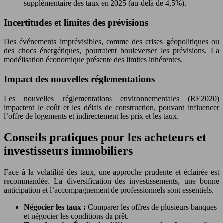
supplémentaire des taux en 2025 (au-delà de 4,5%).
Incertitudes et limites des prévisions
Des événements imprévisibles, comme des crises géopolitiques ou
des chocs énergétiques, pourraient bouleverser les prévisions. La
modélisation économique présente des limites inhérentes.
Impact des nouvelles réglementations
Les nouvelles réglementations environnementales (RE2020)
impactent le coût et les délais de construction, pouvant influencer
l’offre de logements et indirectement les prix et les taux.
Conseils pratiques pour les acheteurs et
investisseurs immobiliers
Face à la volatilité des taux, une approche prudente et éclairée est
recommandée. La diversification des investissements, une bonne
anticipation et l’accompagnement de professionnels sont essentiels.
Négocier les taux :
Comparer les offres de plusieurs banques
et négocier les conditions du prêt.