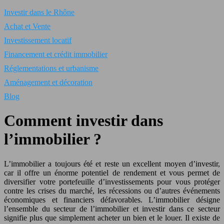
Investir dans le Rhône
Achat et Vente
Investissement locatif
Financement et crédit immobilier
Réglementations et urbanisme
Aménagement et décoration
Blog
Comment investir dans
l’immobilier ?
L’immobilier a toujours été et reste un excellent moyen d’investir,
car il offre un énorme potentiel de rendement et vous permet de
diversifier votre portefeuille d’investissements pour vous protéger
contre les crises du marché, les récessions ou d’autres événements
économiques et financiers défavorables. L’immobilier désigne
l’ensemble du secteur de l’immobilier et investir dans ce secteur
signifie plus que simplement acheter un bien et le louer. Il existe de